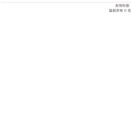
友情衔接:
版权所有 © 