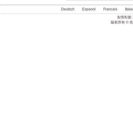
Deutsch
Espanol
Francais
Itali
友情衔接:
版权所有 © 